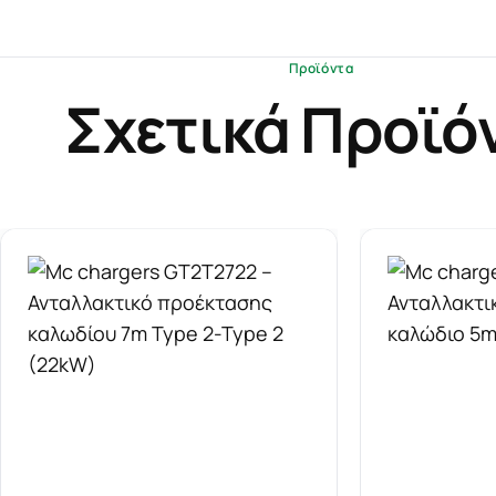
Προϊόντα
Σχετικά Προϊό