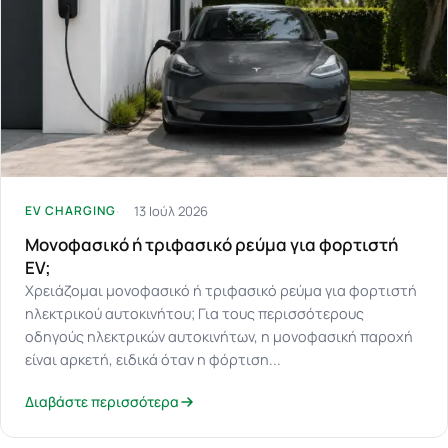
13 Ιούλ 2026
EV CHARGING
Μονοφασικό ή τριφασικό ρεύμα για φορτιστή
EV;
Χρειάζομαι μονοφασικό ή τριφασικό ρεύμα για φορτιστή
ηλεκτρικού αυτοκινήτου; Για τους περισσότερους
οδηγούς ηλεκτρικών αυτοκινήτων, η μονοφασική παροχή
είναι αρκετή, ειδικά όταν η φόρτιση...
Διαβάστε περισσότερα