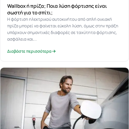
Wallbox ή πρίζα; Ποια λύση φόρτισης είναι
σωστή για το σπίτι;
Η φόρτιση ηλεκτρικού αυτοκινήτου από απλή οικιακή
πρίζα μπορεί να φαίνεται εύκολη λύση, όμως στην πράξη
υπάρχουν σημαντικές διαφορές σε ταχύτητα φόρτισης,
ασφάλεια και...
Διαβάστε περισσότερα