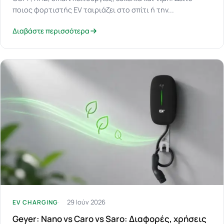
ποιος φορτιστής EV ταιριάζει στο σπίτι ή την...
Διαβάστε περισσότερα
29 Ιούν 2026
EV CHARGING
Geyer: Nano vs Caro vs Saro: Διαφορές, χρήσεις