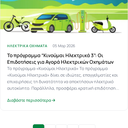
05 Μαρ 2026
ΗΛΕΚΤΡΙΚΑ ΟΧΗΜΑΤΑ
Το πρόγραμμα “Κινούμαι Ηλεκτρικά 3”: Οι
Επιδοτήσεις για Αγορά Ηλεκτρικών Οχημάτων
Το πρόγραμμα «Κινούμαι Ηλεκτρικά» Το πρόγραμμα
«Κινούμαι Ηλεκτρικά» δίνει σε ιδιώτες, επαγγελματίες και
επιχειρήσεις τη δυνατότητα να αποκτήσουν ηλεκτρικό
αυτοκίνητο. Παράλληλα, προσφέρει κρατική επιδότηση...
Διαβάστε περισσότερα