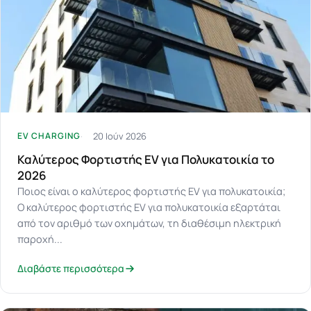
20 Ιούν 2026
EV CHARGING
Καλύτερος Φορτιστής EV για Πολυκατοικία το
2026
Ποιος είναι ο καλύτερος φορτιστής EV για πολυκατοικία;
Ο καλύτερος φορτιστής EV για πολυκατοικία εξαρτάται
από τον αριθμό των οχημάτων, τη διαθέσιμη ηλεκτρική
παροχή...
Διαβάστε περισσότερα