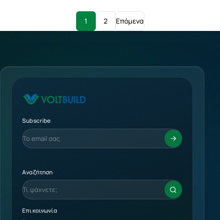
1
2
Επόμενα
Subscribe
Αναζήτηση
Επικοινωνία