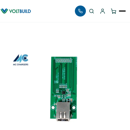
Αναζήτηση