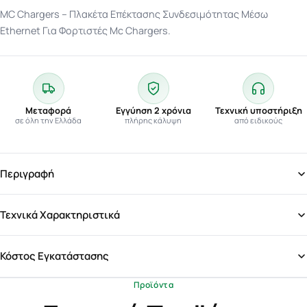
MC Chargers – Πλακέτα Επέκτασης Συνδεσιμότητας Μέσω
Ethernet Για Φορτιστές Mc Chargers.
Μεταφορά
Εγγύηση 2 χρόνια
Τεχνική υποστήριξη
σε όλη την Ελλάδα
πλήρης κάλυψη
από ειδικούς
Περιγραφή
Τεχνικά Χαρακτηριστικά
Κόστος Εγκατάστασης
Προϊόντα