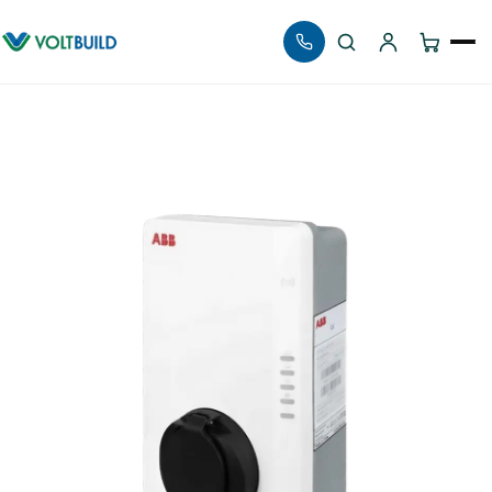
Αναζήτηση