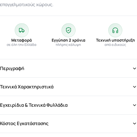
επαγγελματικούς χώρους.
Μεταφορά
Εγγύηση 2 χρόνια
Τεχνική υποστήριξη
σε όλη την Ελλάδα
πλήρης κάλυψη
από ειδικούς
Περιγραφή
Τεχνικά Χαρακτηριστικά
Εγχειρίδια & Τεχνικά Φυλλάδια
Κόστος Εγκατάστασης