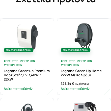
ΕΠΙΔΟΤΟΎΜΕΝΟ ΠΡΟΪΌΝ
ΕΠΙΔΟΤΟΎΜΕΝΟ ΠΡΟΪΌΝ
ΦΟΡΤΙΣΤΈΣ ΗΛΕΚΤΡΙΚΏΝ
ΦΟΡΤΙΣΤΈΣ ΗΛΕΚΤΡΙΚΏΝ
ΑΥΤΟΚΙΝΉΤΩΝ
ΑΥΤΟΚΙΝΉΤΩΝ
Legrand Green’up Premium
Legrand Green Up Home
Φορτιστής EV 7,4kW /
22kW Με Καλώδιο
22kW
725,34
€
χωρίς ΦΠΑ
Δείτε το προϊόν
Δείτε το προϊόν