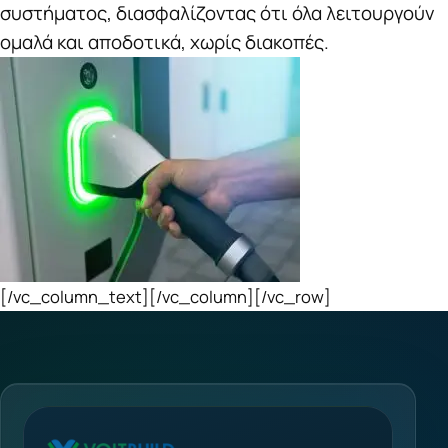
συστήματος, διασφαλίζοντας ότι όλα λειτουργούν
ομαλά και αποδοτικά, χωρίς διακοπές.
[/vc_column_text][/vc_column][/vc_row]