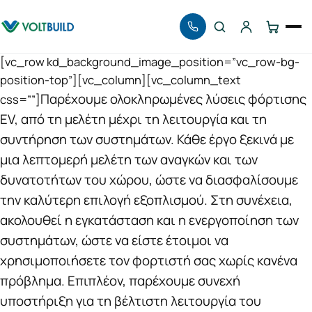
Αναζήτηση
[vc_row kd_background_image_position=”vc_row-bg-
position-top”][vc_column][vc_column_text
Παρέχουμε ολοκληρωμένες λύσεις φόρτισης
css=””]
EV, από τη μελέτη μέχρι τη λειτουργία και τη
συντήρηση των συστημάτων. Κάθε έργο ξεκινά με
μια λεπτομερή μελέτη των αναγκών και των
δυνατοτήτων του χώρου, ώστε να διασφαλίσουμε
την καλύτερη επιλογή εξοπλισμού. Στη συνέχεια,
ακολουθεί η εγκατάσταση και η ενεργοποίηση των
συστημάτων, ώστε να είστε έτοιμοι να
χρησιμοποιήσετε τον φορτιστή σας χωρίς κανένα
πρόβλημα. Επιπλέον, παρέχουμε συνεχή
υποστήριξη για τη βέλτιστη λειτουργία του