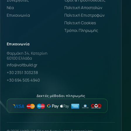
Νέα
Πολιτική Αποστολών
Επικοινωνία
Πολιτική Επιστροφών
Πολιτική Cookies
Τρόποι Πληρωμής
Επικοινωνία
Φαρμάκη 34, Κατερίνη
60100 Ελλάδα
info@voltbuild.gr
+30 2351 303238
+30 694 505 4940
Δεκτές μέθοδοι πληρωμής