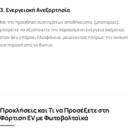
3. Ενεργειακή Ανεξαρτησία
Με την προσθήκη συστημάτων αποθήκευσης (μπαταρίες),
μπορείτε να αξιοποιείτε την παραγόμενη ενέργεια ακόμα και
όταν δεν υπάρχει ηλιοφάνεια, μειώνοντας πλήρως την ανάγκη
για παροχή από το δίκτυο.
Προκλήσεις και Τι να Προσέξετε στη
Φόρτιση EV με Φωτοβολταϊκά