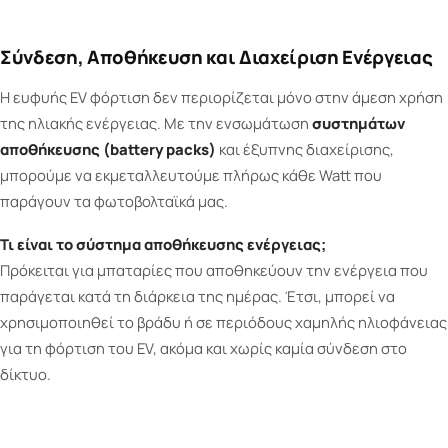
Σύνδεση, Αποθήκευση και Διαχείριση Ενέργειας
Η ευφυής EV φόρτιση δεν περιορίζεται μόνο στην άμεση χρήση
της ηλιακής ενέργειας. Με την ενσωμάτωση
συστημάτων
αποθήκευσης (battery packs)
και έξυπνης διαχείρισης,
μπορούμε να εκμεταλλευτούμε πλήρως κάθε Watt που
παράγουν τα φωτοβολταϊκά μας.
Τι είναι το σύστημα αποθήκευσης ενέργειας;
Πρόκειται για μπαταρίες που αποθηκεύουν την ενέργεια που
παράγεται κατά τη διάρκεια της ημέρας. Έτσι, μπορεί να
χρησιμοποιηθεί το βράδυ ή σε περιόδους χαμηλής ηλιοφάνειας
για τη φόρτιση του EV, ακόμα και χωρίς καμία σύνδεση στο
δίκτυο.