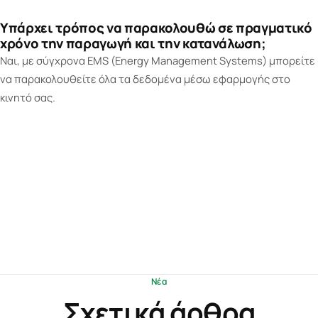
Υπάρχει τρόπος να παρακολουθώ σε πραγματικό
χρόνο την παραγωγή και την κατανάλωση;
Ναι, με σύγχρονα EMS (Energy Management Systems) μπορείτε
να παρακολουθείτε όλα τα δεδομένα μέσω εφαρμογής στο
κινητό σας.
Νέα
Σχετικά άρθρα