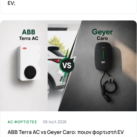
EV;
06 Ιούλ 2026
AC ΦΟΡΤΙΣΤΕΣ
ABB Terra AC vs Geyer Caro: ποιον φορτιστή EV