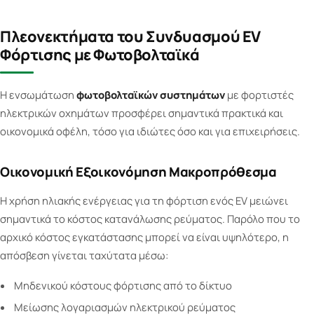
Πλεονεκτήματα του Συνδυασμού EV
Φόρτισης με Φωτοβολταϊκά
Η ενσωμάτωση
φωτοβολταϊκών συστημάτων
με φορτιστές
ηλεκτρικών οχημάτων προσφέρει σημαντικά πρακτικά και
οικονομικά οφέλη, τόσο για ιδιώτες όσο και για επιχειρήσεις.
Οικονομική Εξοικονόμηση Μακροπρόθεσμα
Η χρήση ηλιακής ενέργειας για τη φόρτιση ενός EV μειώνει
σημαντικά το κόστος κατανάλωσης ρεύματος. Παρόλο που το
αρχικό κόστος εγκατάστασης μπορεί να είναι υψηλότερο, η
απόσβεση γίνεται ταχύτατα μέσω:
Μηδενικού κόστους φόρτισης από το δίκτυο
Μείωσης λογαριασμών ηλεκτρικού ρεύματος