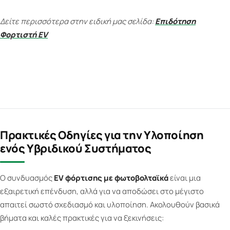
Δείτε περισσότερα στην ειδική μας σελίδα:
Επιδότηση
Φορτιστή EV
Πρακτικές Οδηγίες για την Υλοποίηση
ενός Υβριδικού Συστήματος
Ο συνδυασμός
EV φόρτισης με φωτοβολταϊκά
είναι μια
εξαιρετική επένδυση, αλλά για να αποδώσει στο μέγιστο
απαιτεί σωστό σχεδιασμό και υλοποίηση. Ακολουθούν βασικά
βήματα και καλές πρακτικές για να ξεκινήσεις: