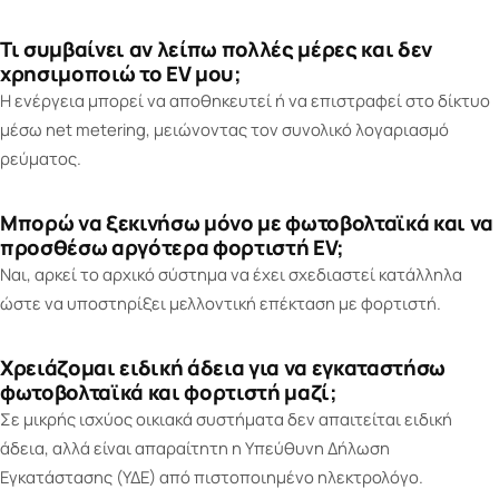
Τι συμβαίνει αν λείπω πολλές μέρες και δεν
χρησιμοποιώ το EV μου;
Η ενέργεια μπορεί να αποθηκευτεί ή να επιστραφεί στο δίκτυο
μέσω net metering, μειώνοντας τον συνολικό λογαριασμό
ρεύματος.
Μπορώ να ξεκινήσω μόνο με φωτοβολταϊκά και να
προσθέσω αργότερα φορτιστή EV;
Ναι, αρκεί το αρχικό σύστημα να έχει σχεδιαστεί κατάλληλα
ώστε να υποστηρίξει μελλοντική επέκταση με φορτιστή.
Χρειάζομαι ειδική άδεια για να εγκαταστήσω
φωτοβολταϊκά και φορτιστή μαζί;
Σε μικρής ισχύος οικιακά συστήματα δεν απαιτείται ειδική
άδεια, αλλά είναι απαραίτητη η Υπεύθυνη Δήλωση
Εγκατάστασης (ΥΔΕ) από πιστοποιημένο ηλεκτρολόγο.