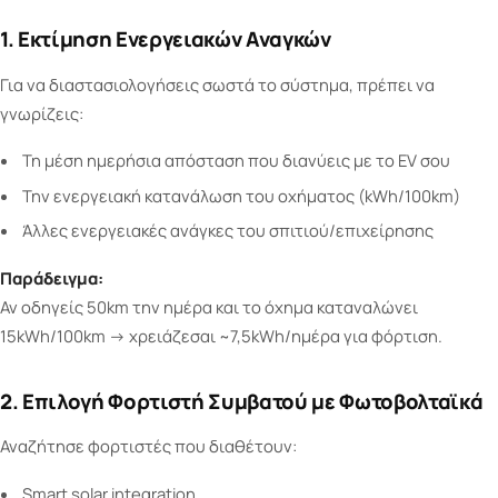
1. Εκτίμηση Ενεργειακών Αναγκών
Για να διαστασιολογήσεις σωστά το σύστημα, πρέπει να
γνωρίζεις:
Τη μέση ημερήσια απόσταση που διανύεις με το EV σου
Την ενεργειακή κατανάλωση του οχήματος (kWh/100km)
Άλλες ενεργειακές ανάγκες του σπιτιού/επιχείρησης
Παράδειγμα:
Αν οδηγείς 50km την ημέρα και το όχημα καταναλώνει
15kWh/100km → χρειάζεσαι ~7,5kWh/ημέρα για φόρτιση.
2. Επιλογή Φορτιστή Συμβατού με Φωτοβολταϊκά
Αναζήτησε φορτιστές που διαθέτουν:
Smart solar integration