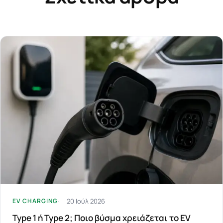
20 Ιούλ 2026
EV CHARGING
Type 1 ή Type 2; Ποιο βύσμα χρειάζεται το EV