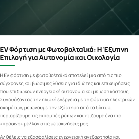
EV Φόρτιση με Φωτοβολταϊκά: Η Έξυπνη
Επιλογή για Αυτονομία και Οικολογία
Η EV φόρτιση με φωτοβολταϊκά αποτελεί μια από τις πιο
σύγχρονες και βιώσιμες λύσεις για ιδιώτες και επιχειρήσεις
που επιδιώκουν ενεργειακή αυτονομία και μείωση κόστους.
Συνδυάζοντας την ηλιακή ενέργεια με τη φόρτιση ηλεκτρικών
οχημάτων, μειώνουμε την εξάρτηση από το δίκτυο,
περιορίζουμε τις εκπομπές ρύπων και χτίζουμε ένα πιο
«πράσινο» μέλλον στις μετακινήσεις μας.
Αν θέλεις να εξασφαλίσεις ενεργειακή ανεξαρτησία και