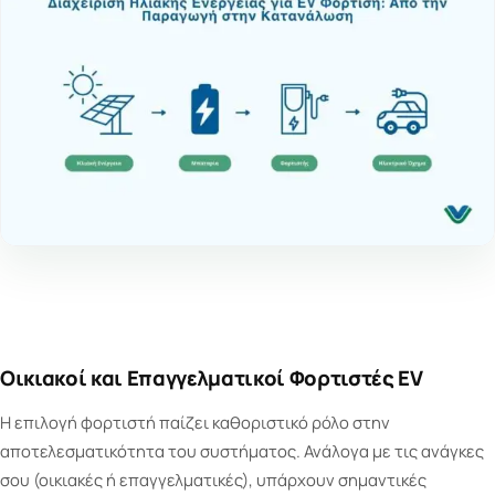
Οικιακοί και Επαγγελματικοί Φορτιστές EV
Η επιλογή φορτιστή παίζει καθοριστικό ρόλο στην
αποτελεσματικότητα του συστήματος. Ανάλογα με τις ανάγκες
σου (οικιακές ή επαγγελματικές), υπάρχουν σημαντικές