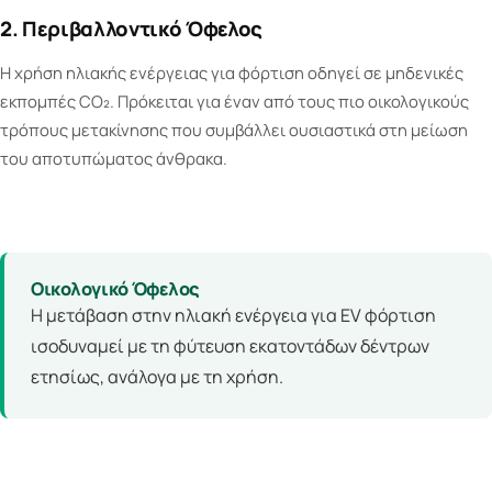
2. Περιβαλλοντικό Όφελος
Η χρήση ηλιακής ενέργειας για φόρτιση οδηγεί σε μηδενικές
εκπομπές CO₂. Πρόκειται για έναν από τους πιο οικολογικούς
τρόπους μετακίνησης που συμβάλλει ουσιαστικά στη μείωση
του αποτυπώματος άνθρακα.
Οικολογικό Όφελος
Η μετάβαση στην ηλιακή ενέργεια για EV φόρτιση
ισοδυναμεί με τη φύτευση εκατοντάδων δέντρων
ετησίως, ανάλογα με τη χρήση.