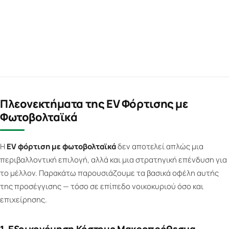
Πλεονεκτήματα της EV Φόρτισης με
Φωτοβολταϊκά
Η
EV φόρτιση με φωτοβολταϊκά
δεν αποτελεί απλώς μια
περιβαλλοντική επιλογή, αλλά και μια στρατηγική επένδυση για
το μέλλον. Παρακάτω παρουσιάζουμε τα βασικά οφέλη αυτής
της προσέγγισης — τόσο σε επίπεδο νοικοκυριού όσο και
επιχείρησης.