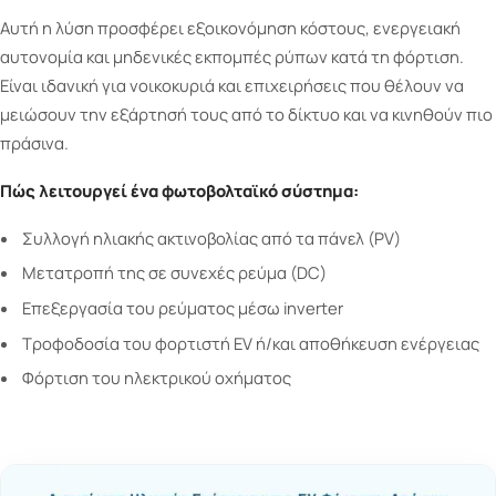
Αυτή η λύση προσφέρει εξοικονόμηση κόστους, ενεργειακή
αυτονομία και μηδενικές εκπομπές ρύπων κατά τη φόρτιση.
Είναι ιδανική για νοικοκυριά και επιχειρήσεις που θέλουν να
μειώσουν την εξάρτησή τους από το δίκτυο και να κινηθούν πιο
πράσινα.
Πώς λειτουργεί ένα φωτοβολταϊκό σύστημα:
Συλλογή ηλιακής ακτινοβολίας από τα πάνελ (PV)
Μετατροπή της σε συνεχές ρεύμα (DC)
Επεξεργασία του ρεύματος μέσω inverter
Τροφοδοσία του φορτιστή EV ή/και αποθήκευση ενέργειας
Φόρτιση του ηλεκτρικού οχήματος