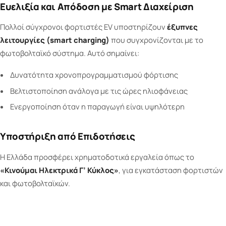
Ευελιξία και Απόδοση με Smart Διαχείριση
Πολλοί σύγχρονοι φορτιστές EV υποστηρίζουν
έξυπνες
λειτουργίες (smart charging)
που συγχρονίζονται με το
φωτοβολταϊκό σύστημα. Αυτό σημαίνει:
Δυνατότητα χρονοπρογραμματισμού φόρτισης
Βελτιστοποίηση ανάλογα με τις ώρες ηλιοφάνειας
Ενεργοποίηση όταν η παραγωγή είναι υψηλότερη
Υποστήριξη από Επιδοτήσεις
Η Ελλάδα προσφέρει χρηματοδοτικά εργαλεία όπως το
«Κινούμαι Ηλεκτρικά Γ’ Κύκλος»
, για εγκατάσταση φορτιστών
και φωτοβολταϊκών.