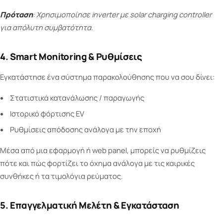
Πρόταση
: Χρησιμοποίησε inverter με solar charging controller
για απόλυτη συμβατότητα.
4. Smart Monitoring & Ρυθμίσεις
Εγκατάστησε ένα σύστημα παρακολούθησης που να σου δίνει:
Στατιστικά κατανάλωσης / παραγωγής
Ιστορικό φόρτισης EV
Ρυθμίσεις απόδοσης ανάλογα με την εποχή
Μέσα από μια εφαρμογή ή web panel, μπορείς να ρυθμίζεις
πότε και πώς φορτίζει το όχημα ανάλογα με τις καιρικές
συνθήκες ή τα τιμολόγια ρεύματος.
5. Επαγγελματική Μελέτη & Εγκατάσταση