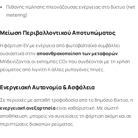
Πιθανής πώλησης πλεονάζουσας ενέργειας στο δίκτυο (net
metering)
Μείωση Περιβαλλοντικού Αποτυπώματος
Η φόρτιση EV με ενέργεια από φωτοβολταϊκά συμβάλλει
ουσιαστικά στην
αποανθρακοποίηση των μεταφορών
.
Μηδενίζονται οι εκπομπές CO₂ που συνδέονται με τη χρήση
ρεύματος από λιγνίτη ή άλλες ρυπογόνες πηγές.
Ενεργειακή Αυτονομία & Ασφάλεια
Σε περιοχές με ασταθή τροφοδοσία από το δημόσιο δίκτυο, η
ενεργειακή ανεξαρτησία
είναι καθοριστική. Με σωστή
αποθήκευση, μπορείς να συνεχίσεις τη φόρτιση ακόμη και σε
περιπτώσεις διακοπών ρεύματος.