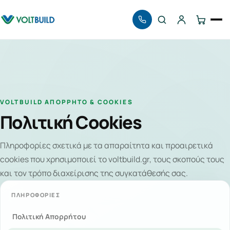
Αναζήτηση
VOLTBUILD ΑΠΌΡΡΗΤΟ & COOKIES
Πολιτική Cookies
Πληροφορίες σχετικά με τα απαραίτητα και προαιρετικά
cookies που χρησιμοποιεί το voltbuild.gr, τους σκοπούς τους
και τον τρόπο διαχείρισης της συγκατάθεσής σας.
ΠΛΗΡΟΦΟΡΊΕΣ
Πολιτική Απορρήτου