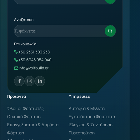
Αναζήτηση
Επικοινωνία
+30 2351 303 238
+30 6945 054 940
info@voltbuild.gr
Προϊόντα
Υπηρεσίες
Όλοι οι Φορτιστές
Αυτοψία & Μελέτη
Οικιακή Φόρτιση
Εγκατάσταση Φορτιστή
Επαγγελματική & Δημόσια
Έλεγχος & Συντήρηση
Φόρτιση
Πιστοποίηση