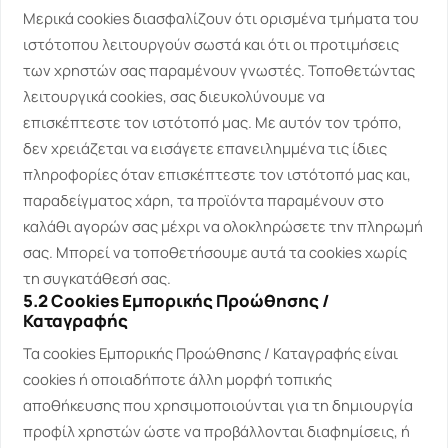
Μερικά cookies διασφαλίζουν ότι ορισμένα τμήματα του
ιστότοπου λειτουργούν σωστά και ότι οι προτιμήσεις
των χρηστών σας παραμένουν γνωστές. Τοποθετώντας
λειτουργικά cookies, σας διευκολύνουμε να
επισκέπτεστε τον ιστότοπό μας. Με αυτόν τον τρόπο,
δεν χρειάζεται να εισάγετε επανειλημμένα τις ίδιες
πληροφορίες όταν επισκέπτεστε τον ιστότοπό μας και,
παραδείγματος χάρη, τα προϊόντα παραμένουν στο
καλάθι αγορών σας μέχρι να ολοκληρώσετε την πληρωμή
σας. Μπορεί να τοποθετήσουμε αυτά τα cookies χωρίς
τη συγκατάθεσή σας.
5.2 Cookies Εμπορικής Προώθησης /
Καταγραφής
Τα cookies Εμπορικής Προώθησης / Καταγραφής είναι
cookies ή οποιαδήποτε άλλη μορφή τοπικής
αποθήκευσης που χρησιμοποιούνται για τη δημιουργία
προφίλ χρηστών ώστε να προβάλλονται διαφημίσεις, ή