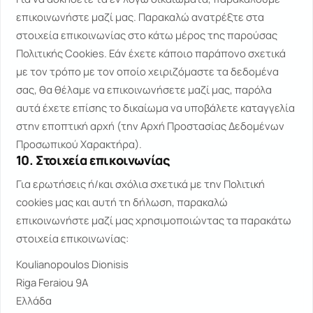
επικοινωνήστε μαζί μας. Παρακαλώ ανατρέξτε στα
στοιχεία επικοινωνίας στο κάτω μέρος της παρούσας
Πολιτικής Cookies. Εάν έχετε κάποιο παράπονο σχετικά
με τον τρόπο με τον οποίο χειριζόμαστε τα δεδομένα
σας, θα θέλαμε να επικοινωνήσετε μαζί μας, παρόλα
αυτά έχετε επίσης το δικαίωμα να υποβάλετε καταγγελία
στην εποπτική αρχή (την Αρχή Προστασίας Δεδομένων
Προσωπικού Χαρακτήρα).
10. Στοιχεία επικοινωνίας
Για ερωτήσεις ή/και σχόλια σχετικά με την Πολιτική
cookies μας και αυτή τη δήλωση, παρακαλώ
επικοινωνήστε μαζί μας χρησιμοποιώντας τα παρακάτω
στοιχεία επικοινωνίας:
Koulianopoulos Dionisis
Riga Feraiou 9A
Ελλάδα