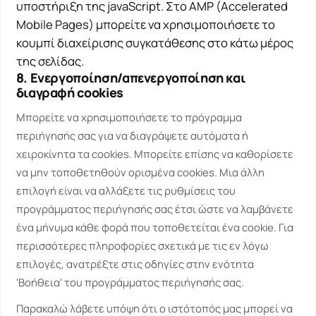
υποστήριξη της javaScript. Στο AMP (Accelerated
Mobile Pages) μπορείτε να χρησιμοποιήσετε το
κουμπί διαχείρισης συγκατάθεσης στο κάτω μέρος
της σελίδας.
8. Ενεργοποίηση/απενεργοποίηση και
διαγραφή cookies
Μπορείτε να χρησιμοποιήσετε το πρόγραμμα
περιήγησής σας για να διαγράψετε αυτόματα ή
χειροκίνητα τα cookies. Μπορείτε επίσης να καθορίσετε
να μην τοποθετηθούν ορισμένα cookies. Μια άλλη
επιλογή είναι να αλλάξετε τις ρυθμίσεις του
προγράμματος περιήγησής σας έτσι ώστε να λαμβάνετε
ένα μήνυμα κάθε φορά που τοποθετείται ένα cookie. Για
περισσότερες πληροφορίες σχετικά με τις εν λόγω
επιλογές, ανατρέξτε στις οδηγίες στην ενότητα
'Βοήθεια' του προγράμματος περιήγησής σας.
Παρακαλώ λάβετε υπόψη ότι ο ιστότοπός μας μπορεί να