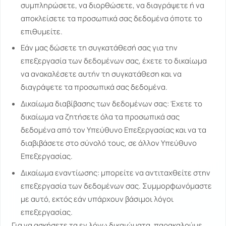
συμπληρώσετε, να διορθώσετε, να διαγράψετε ή να
αποκλείσετε τα προσωπικά σας δεδομένα όποτε το
επιθυμείτε.
Εάν μας δώσετε τη συγκατάθεσή σας για την
επεξεργασία των δεδομένων σας, έχετε το δικαίωμα
να ανακαλέσετε αυτήν τη συγκατάθεση και να
διαγράψετε τα προσωπικά σας δεδομένα.
Δικαίωμα διαβίβασης των δεδομένων σας: Έχετε το
δικαίωμα να ζητήσετε όλα τα προσωπικά σας
δεδομένα από τον Υπεύθυνο Επεξεργασίας και να τα
διαβιβάσετε στο σύνολό τους, σε άλλον Υπεύθυνο
Επεξεργασίας.
Δικαίωμα εναντίωσης: μπορείτε να αντιταχθείτε στην
επεξεργασία των δεδομένων σας. Συμμορφωνόμαστε
με αυτό, εκτός εάν υπάρχουν βάσιμοι λόγοι
επεξεργασίας.
Για να ασκήσετε τα εν λόγω δικαιώματα, παρακαλούμε