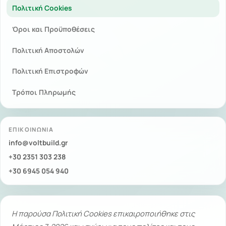
Πολιτική Cookies
Όροι και Προϋποθέσεις
Πολιτική Αποστολών
Πολιτική Επιστροφών
Τρόποι Πληρωμής
ΕΠΙΚΟΙΝΩΝΊΑ
info@voltbuild.gr
+30 2351 303 238
+30 6945 054 940
Η παρούσα Πολιτική Cookies επικαιροποιήθηκε στις