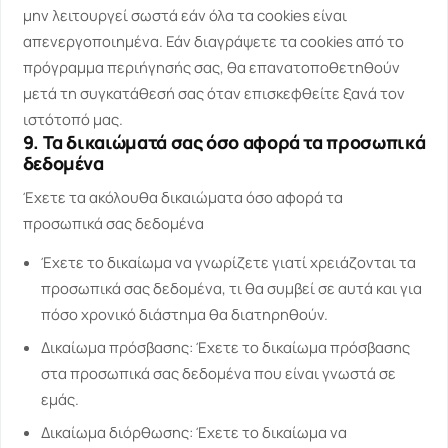
μην λειτουργεί σωστά εάν όλα τα cookies είναι
απενεργοποιημένα. Εάν διαγράψετε τα cookies από το
πρόγραμμα περιήγησής σας, θα επανατοποθετηθούν
μετά τη συγκατάθεσή σας όταν επισκεφθείτε ξανά τον
ιστότοπό μας.
9. Τα δικαιώματά σας όσο αφορά τα προσωπικά
δεδομένα
Έχετε τα ακόλουθα δικαιώματα όσο αφορά τα
προσωπικά σας δεδομένα
Έχετε το δικαίωμα να γνωρίζετε γιατί χρειάζονται τα
προσωπικά σας δεδομένα, τι θα συμβεί σε αυτά και για
πόσο χρονικό διάστημα θα διατηρηθούν.
Δικαίωμα πρόσβασης: Έχετε το δικαίωμα πρόσβασης
στα προσωπικά σας δεδομένα που είναι γνωστά σε
εμάς.
Δικαίωμα διόρθωσης: Έχετε το δικαίωμα να